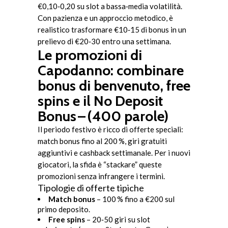
€0,10‑0,20 su slot a bassa‑media volatilità.
Con pazienza e un approccio metodico, è
realistico trasformare €10‑15 di bonus in un
prelievo di €20‑30 entro una settimana.
Le promozioni di
Capodanno: combinare
bonus di benvenuto, free
spins e il No Deposit
Bonus – (400 parole)
Il periodo festivo è ricco di offerte speciali:
match bonus fino al 200 %, giri gratuiti
aggiuntivi e cashback settimanale. Per i nuovi
giocatori, la sfida è “stackare” queste
promozioni senza infrangere i termini.
Tipologie di offerte tipiche
Match bonus
– 100 % fino a €200 sul
primo deposito.
Free spins
– 20‑50 giri su slot