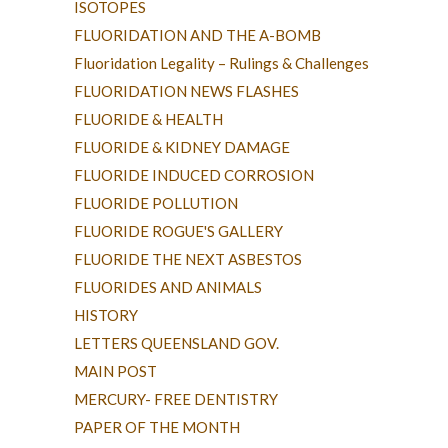
ISOTOPES
FLUORIDATION AND THE A-BOMB
Fluoridation Legality – Rulings & Challenges
FLUORIDATION NEWS FLASHES
FLUORIDE & HEALTH
FLUORIDE & KIDNEY DAMAGE
FLUORIDE INDUCED CORROSION
FLUORIDE POLLUTION
FLUORIDE ROGUE'S GALLERY
FLUORIDE THE NEXT ASBESTOS
FLUORIDES AND ANIMALS
HISTORY
LETTERS QUEENSLAND GOV.
MAIN POST
MERCURY- FREE DENTISTRY
PAPER OF THE MONTH