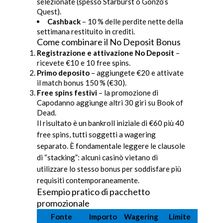
selezionate (spesso Starburst o Gonzo’s
Quest).
Cashback
– 10 % delle perdite nette della
settimana restituito in crediti.
Come combinare il No Deposit Bonus
Registrazione e attivazione No Deposit
–
ricevete €10 e 10 free spins.
Primo deposito
– aggiungete €20 e attivate
il match bonus 150 % (€30).
Free spins festivi
– la promozione di
Capodanno aggiunge altri 30 giri su Book of
Dead.
Il risultato è un bankroll iniziale di €60 più 40
free spins, tutti soggetti a wagering
separato. È fondamentale leggere le clausole
di “stacking”: alcuni casinò vietano di
utilizzare lo stesso bonus per soddisfare più
requisiti contemporaneamente.
Esempio pratico di pacchetto
promozionale
Fonte
Importo
Wagering
Limite